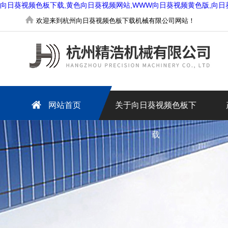
向日葵视频色板下载,黄色向日葵视频网站,WWW向日葵视频黄色版,向日
欢迎来到杭州向日葵视频色板下载机械有限公司网站！
网站首页
关于向日葵视频色板下
载